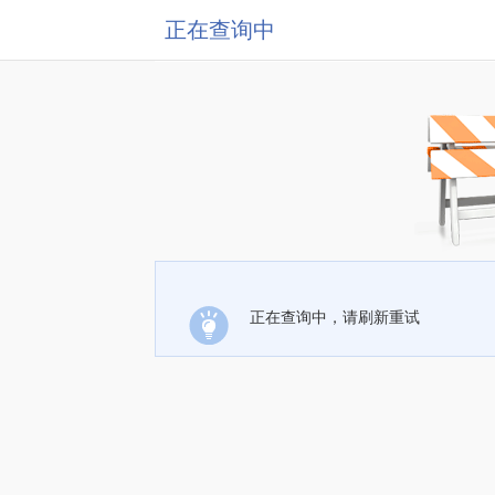
正在查询中
正在查询中，请刷新重试