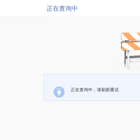
正在查询中
正在查询中，请刷新重试