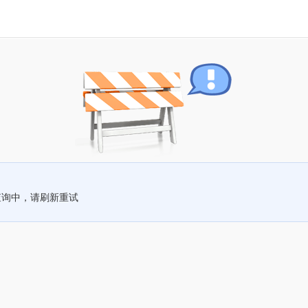
查询中，请刷新重试