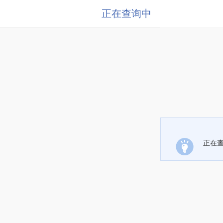
正在查询中
正在