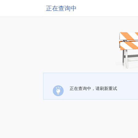
正在查询中
正在查询中，请刷新重试