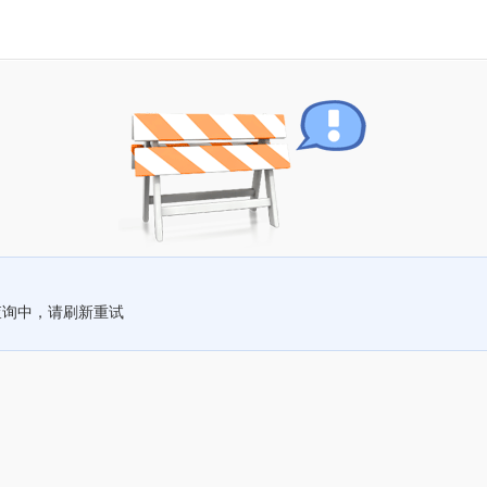
查询中，请刷新重试