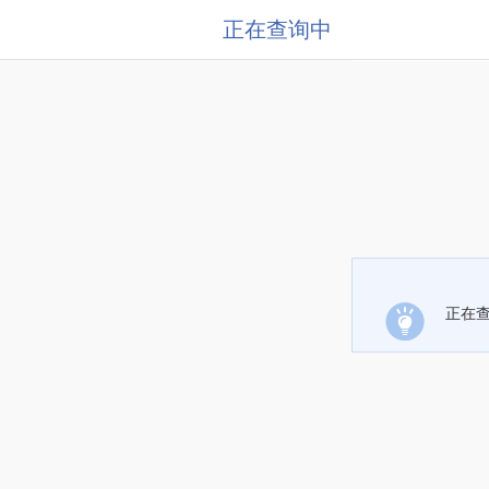
正在查询中
正在