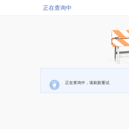
正在查询中
正在查询中，请刷新重试