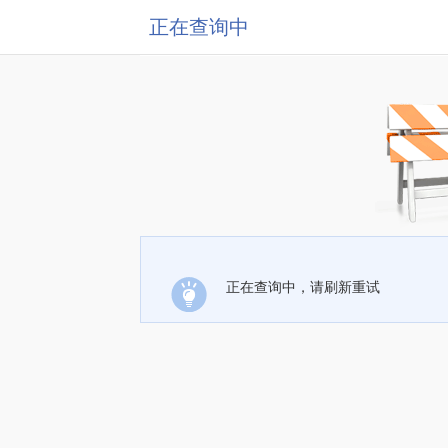
正在查询中
正在查询中，请刷新重试